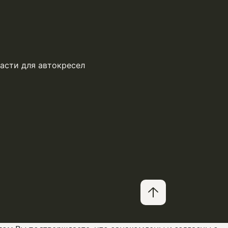
асти для автокресел