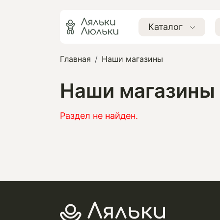
Каталог
Главная
Наши магазины
Наши магазины
Раздел не найден.