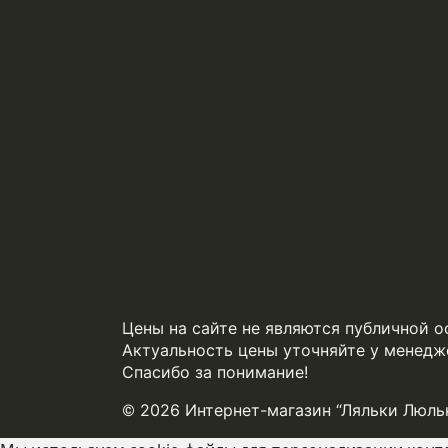
Цены на сайте не являются публичной о
Актуальность цены уточняйте у менедж
Спасибо за понимание!
© 2026 Интернет-магазин “Ляльки Люль