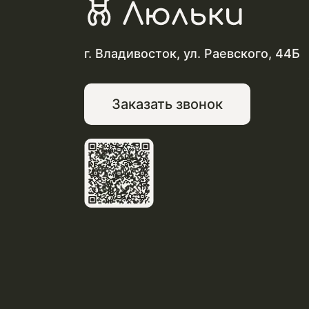
г. Владивосток, ул. Раевского, 44Б
Заказать звонок