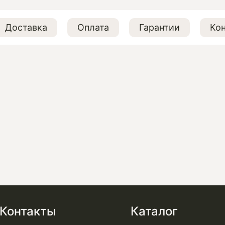
Доставка
Оплата
Гарантии
Ко
Контакты
Каталог