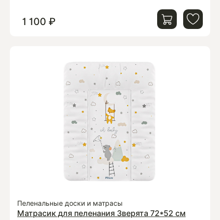
1 100 ₽
Пеленальные доски и матрасы
Матрасик для пеленания Зверята 72*52 см