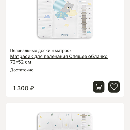
Пеленальные доски и матрасы
Матрасик для пеленания Спящее облачко
72*52 см
Достаточно
1 300 ₽