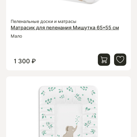
Пеленальные доски и матрасы
Матрасик для пеленания Мишутка 65*55 см
Мало
1 300 ₽