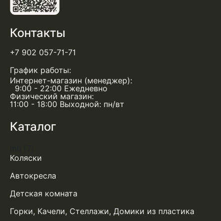
Контакты
+7 902 057-71-71
График работы:
Интернет-магазин (менеджер):
9:00 - 22:00 Ежедневно
Физический магазин:
11:00 - 18:00 Выходной: пн/вт
Каталог
int(17)
Коляски
Автокресла
Детская комната
Горки, Качели, Стеллажи, Домики из пластика