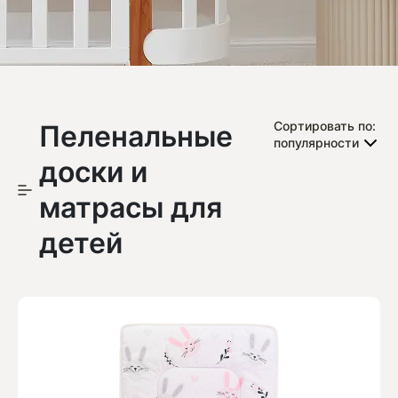
Пеленальные
Сортировать по:
популярности
доски и
матрасы для
детей