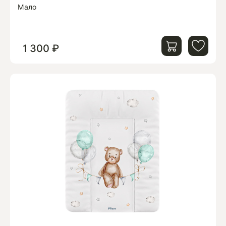
Мало
1 300 ₽