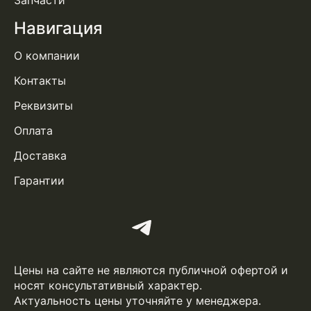
Запчасти
Навигация
О компании
Контакты
Реквизиты
Оплата
Доставка
Гарантии
Цены на сайте не являются публичной офертой и
носят консультативный характер.
Актуальность цены уточняйте у менеджера.