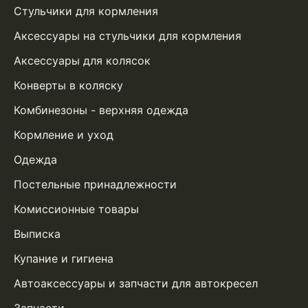
Стульчики для кормления
Аксессуары на стульчики для кормления
Аксессуары для колясок
Конверты в коляску
Комбинезоны - верхняя одежда
Кормление и уход
Одежда
Постельные принадлежности
Комиссионные товары
Выписка
Купание и гигиена
Автоаксессуары и запчасти для автокресел