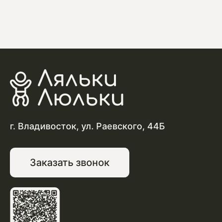
г. Владивосток, ул. Раевского, 44Б
Заказать звонок