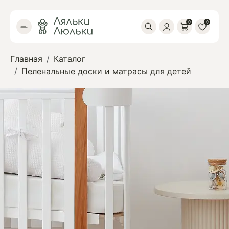
0
0
Главная
Каталог
Пеленальные доски и матрасы для детей