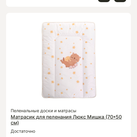
Пеленальные доски и матрасы
Матрасик для пеленания Люкс Мишка (70*50
см)
Достаточно