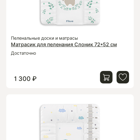
Пеленальные доски и матрасы
Матрасик для пеленания Слоник 72*52 см
Достаточно
1 300 ₽