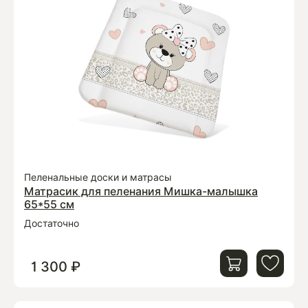
Пеленальные доски и матрасы
Матрасик для пеленания Мишка-малышка
65*55 см
Достаточно
1 300 ₽