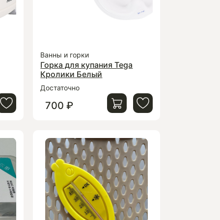
Ванны и горки
Горка для купания Tega
Кролики Белый
Достаточно
700 ₽