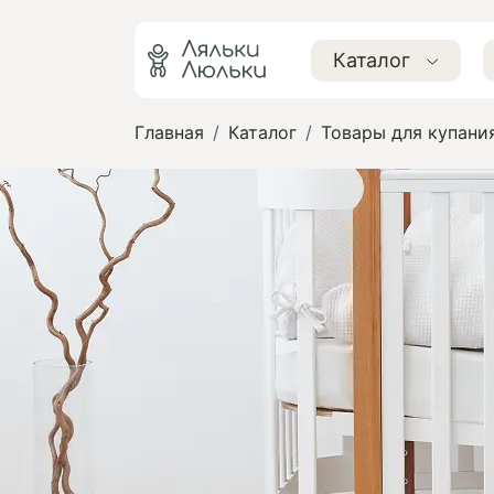
Каталог
Главная
Каталог
Товары для купани