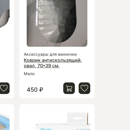
Аксессуары для ванночки
Коврик антискользящий,
овал, 70*39 см,
Мало
450 ₽