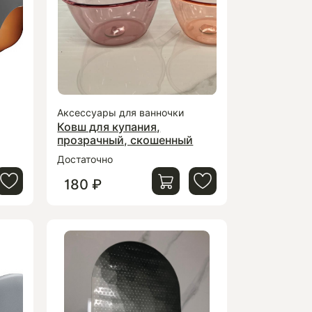
Аксессуары для ванночки
Ковш для купания,
прозрачный, скошенный
Достаточно
180 ₽