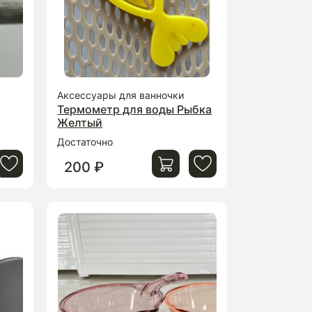
Аксессуары для ванночки
Термометр для воды Рыбка
Желтый
Достаточно
200 ₽