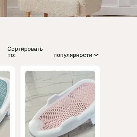
Сортировать
по:
популярности