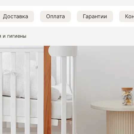
Доставка
Оплата
Гарантии
Ко
я и гигиены