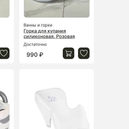
Ванны и горки
Горка для купания
силиконовая. Розовая
Достаточно
990 ₽