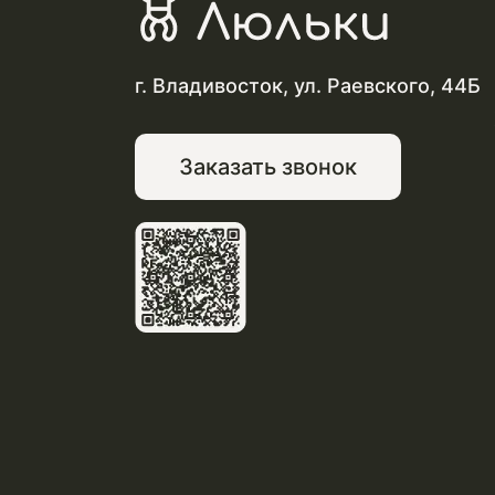
г. Владивосток, ул. Раевского, 44Б
Заказать звонок