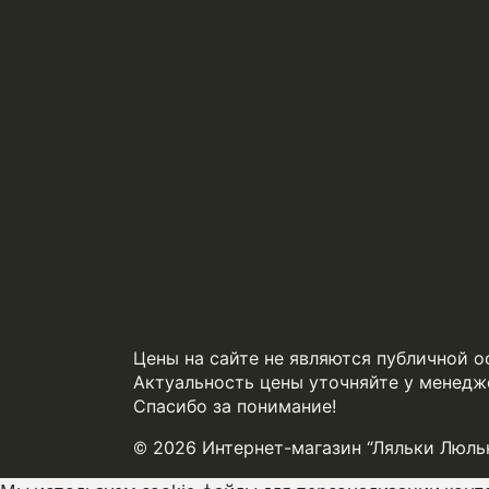
Цены на сайте не являются публичной о
Актуальность цены уточняйте у менедж
Спасибо за понимание!
© 2026 Интернет-магазин “Ляльки Люль