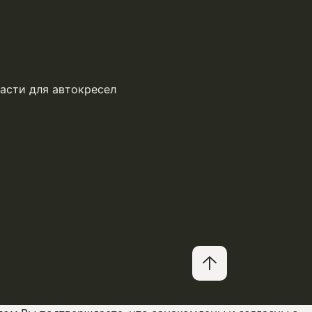
асти для автокресел