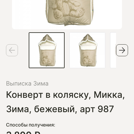
Выписка Зима
Конверт в коляску, Микка,
Зима, бежевый, арт 987
Способы получения: