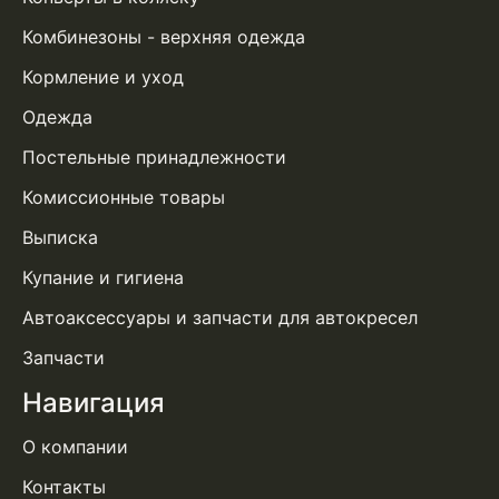
Комбинезоны - верхняя одежда
Кормление и уход
Одежда
Постельные принадлежности
Комиссионные товары
Выписка
Купание и гигиена
Автоаксессуары и запчасти для автокресел
Запчасти
Навигация
О компании
Контакты