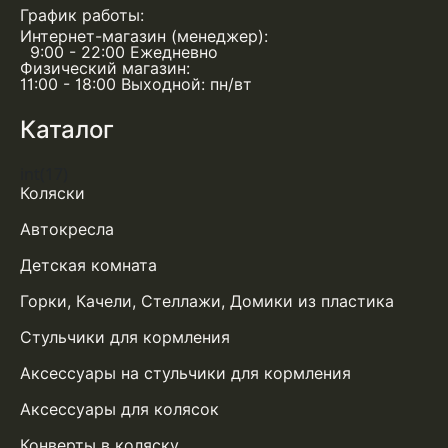
График работы:
Интернет-магазин (менеджер):
9:00 - 22:00 Ежедневно
Физический магазин:
11:00 - 18:00 Выходной: пн/вт
Каталог
int(17)
Коляски
Автокресла
Детская комната
Горки, Качели, Стеллажи, Домики из пластика
Стульчики для кормления
Аксессуары на стульчики для кормления
Аксессуары для колясок
Конверты в коляску