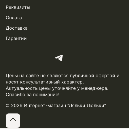
Реквизиты
Оплата
Доставка
Гарантии
Цены на сайте не являются публичной офертой и
носят консультативный характер.
Актуальность цены уточняйте у менеджера.
Спасибо за понимание!
© 2026 Интернет-магазин “Ляльки Люльки”