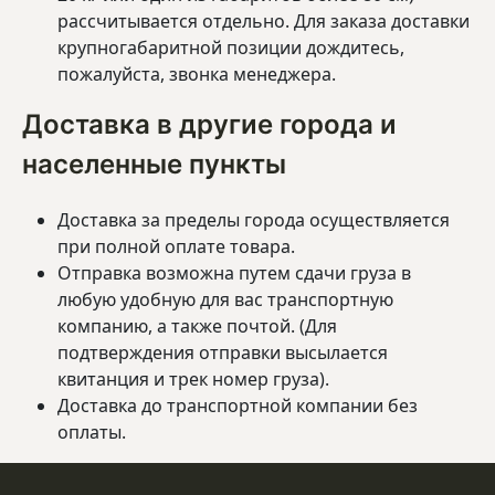
рассчитывается отдельно. Для заказа доставки
крупногабаритной позиции дождитесь,
пожалуйста, звонка менеджера.
Доставка в другие города и
населенные пункты
Доставка за пределы города осуществляется
при полной оплате товара.
Отправка возможна путем сдачи груза в
любую удобную для вас транспортную
компанию, а также почтой. (Для
подтверждения отправки высылается
квитанция и трек номер груза).
Доставка до транспортной компании без
оплаты.