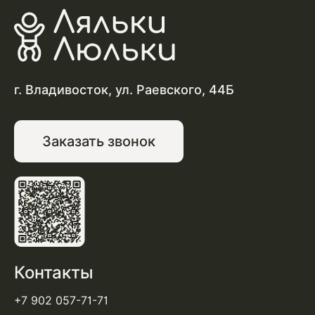
г. Владивосток, ул. Раевского, 44Б
Заказать звонок
Контакты
+7 902 057-71-71