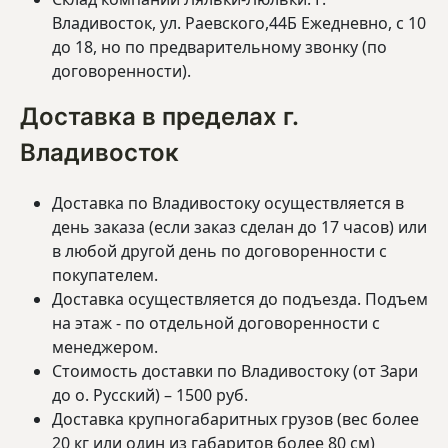
Владивосток, ул. Раевского,44Б Ежедневно, с 10
до 18, но по предварительному звонку (по
договоренности).
Доставка в пределах г.
Владивосток
Доставка по Владивостоку осуществляется в
день заказа (если заказ сделан до 17 часов) или
в любой другой день по договоренности с
покупателем.
Доставка осуществляется до подъезда. Подъем
на этаж - по отдельной договоренности с
менеджером.
Стоимость доставки по Владивостоку (от Зари
до о. Русский) – 1500 руб.
Доставка крупногабаритных грузов (вес более
20 кг или один из габаритов более 80 см)