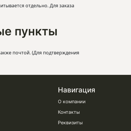
читывается отдельно. Для заказа
ые пункты
также почтой. (Для подтверждения
Навигация
О компании
Контакты
Реквизиты