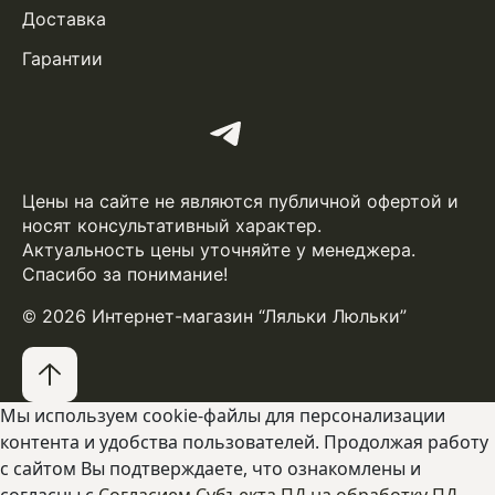
Доставка
Гарантии
Цены на сайте не являются публичной офертой и
носят консультативный характер.
Актуальность цены уточняйте у менеджера.
Спасибо за понимание!
© 2026 Интернет-магазин “Ляльки Люльки”
Мы используем cookie-файлы для персонализации
контента и удобства пользователей. Продолжая работу
с сайтом Вы подтверждаете, что ознакомлены и
согласны с
Согласием Субъекта ПД на обработку ПД
,