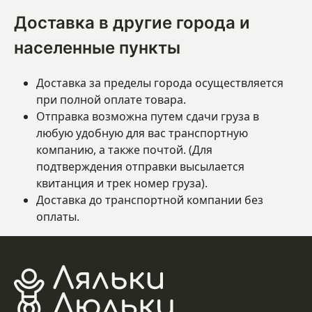
Доставка в другие города и
населенные пункты
Доставка за пределы города осуществляется
при полной оплате товара.
Отправка возможна путем сдачи груза в
любую удобную для вас транспортную
компанию, а также почтой. (Для
подтверждения отправки высылается
квитанция и трек номер груза).
Доставка до транспортной компании без
оплаты.