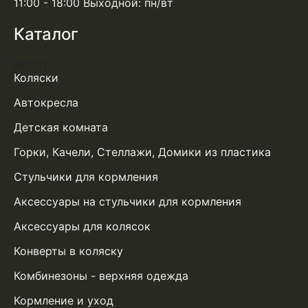
11:00 - 18:00 Выходной: пн/вт
Каталог
int(17)
Коляски
Автокресла
Детская комната
Горки, Качели, Стеллажи, Домики из пластика
Стульчики для кормления
Аксессуары на стульчики для кормления
Аксессуары для колясок
Конверты в коляску
Комбинезоны - верхняя одежда
Кормление и уход