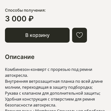
Способы получения:
3 000 ₽
В корзину
Описание
Комбинезон-конверт с прорезью под ремни
автокресла.
Внутренняя ветрозащитная планка по всей длине
молнии, переходящая в защиту подбородка;
Рукава с клапаном для дополнительной защиты;
Удобная конструкция с отверстием для ремня
безопасности автокресла.