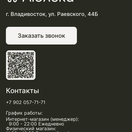
г. Владивосток, ул. Раевского, 44Б
Заказать звонок
Контакты
+7 902 057-71-71
График работы:
Интернет-магазин (менеджер):
9:00 - 22:00 Ежедневно
Физический магазин: