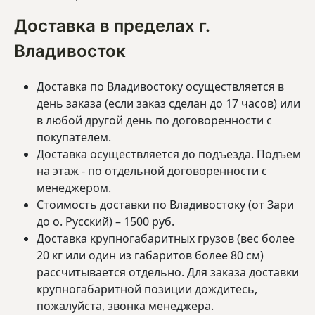
Доставка в пределах г.
Владивосток
Доставка по Владивостоку осуществляется в
день заказа (если заказ сделан до 17 часов) или
в любой другой день по договоренности с
покупателем.
Доставка осуществляется до подъезда. Подъем
на этаж - по отдельной договоренности с
менеджером.
Стоимость доставки по Владивостоку (от Зари
до о. Русский) – 1500 руб.
Доставка крупногабаритных грузов (вес более
20 кг или один из габаритов более 80 см)
рассчитывается отдельно. Для заказа доставки
крупногабаритной позиции дождитесь,
пожалуйста, звонка менеджера.