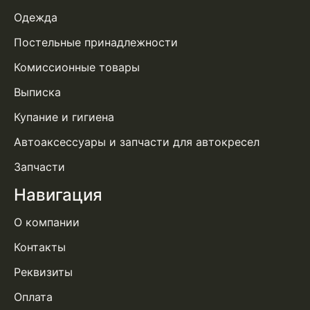
Одежда
Постельные принадлежности
Комиссионные товары
Выписка
Купание и гигиена
Автоаксессуары и запчасти для автокресел
Запчасти
Навигация
О компании
Контакты
Реквизиты
Оплата