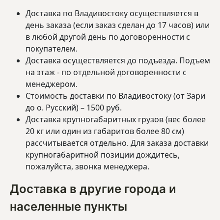
Доставка по Владивостоку осуществляется в
день заказа (если заказ сделан до 17 часов) или
в любой другой день по договоренности с
покупателем.
Доставка осуществляется до подъезда. Подъем
на этаж - по отдельной договоренности с
менеджером.
Стоимость доставки по Владивостоку (от Зари
до о. Русский) – 1500 руб.
Доставка крупногабаритных грузов (вес более
20 кг или один из габаритов более 80 см)
рассчитывается отдельно. Для заказа доставки
крупногабаритной позиции дождитесь,
пожалуйста, звонка менеджера.
Доставка в другие города и
населенные пункты