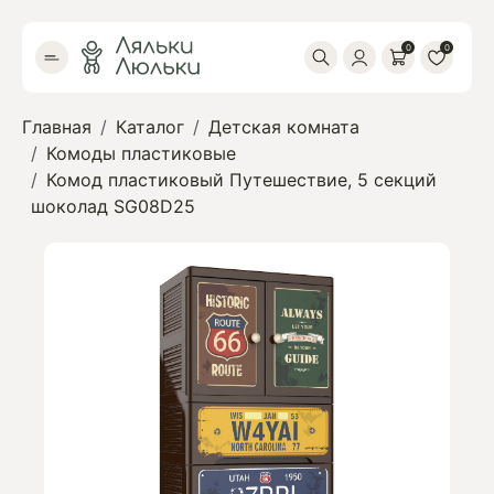
0
0
Главная
Каталог
Детская комната
Комоды пластиковые
Комод пластиковый Путешествие, 5 секций
шоколад SG08D25