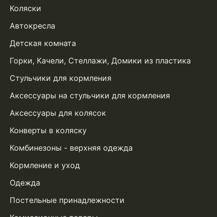
Коляски
Автокресла
Детская комната
Горки, Качели, Стеллажи, Домики из пластика
Стульчики для кормления
Аксессуары на стульчики для кормления
Аксессуары для колясок
Конверты в коляску
Комбинезоны - верхняя одежда
Кормление и уход
Одежда
Постельные принадлежности