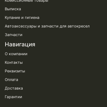
Комиссионные товары
Выписка
Купание и гигиена
Автоаксессуары и запчасти для автокресел
Запчасти
Навигация
О компании
Контакты
Реквизиты
Оплата
Доставка
Гарантии