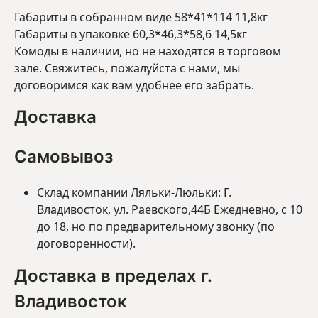
Габариты в собранном виде 58*41*114 11,8кг
Габариты в упаковке 60,3*46,3*58,6 14,5кг
Комоды в наличии, но не находятся в торговом
зале. Свяжитесь, пожалуйста с нами, мы
договоримся как вам удобнее его забрать.
Доставка
Самовывоз
Склад компании Ляльки-Люльки: Г.
Владивосток, ул. Раевского,44Б Ежедневно, с 10
до 18, но по предварительному звонку (по
договоренности).
Доставка в пределах г.
Владивосток