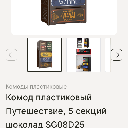
Комоды пластиковые
Комод пластиковый
Путешествие, 5 секций
шоколад SG08D25