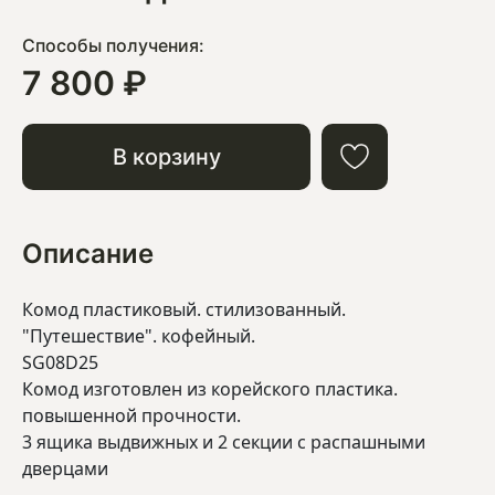
Способы получения:
7 800 ₽
В корзину
Описание
Комод пластиковый. стилизованный.
"Путешествие". кофейный.
SG08D25
Комод изготовлен из корейского пластика.
повышенной прочности.
3 ящика выдвижных и 2 секции с распашными
дверцами