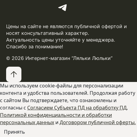
Цены на сайте не являются публичной офертой и
носят консультативный характер.
Актуальность цены уточняйте у менеджера.
Спасибо за понимание!
© 2026 Интернет-магазин “Ляльки Люльки”
Мы используем cookie-файлы для персонализации
контента и удобства пользователей. Продолжая работу
с сайтом Вы подтверждаете, что ознакомлены и
согласны с
Согласием Субъекта ПД на обработку ПД
,
Политикой конфиденциальности и обработки
персональных данных
и
Договором публичной оферты.
Принять