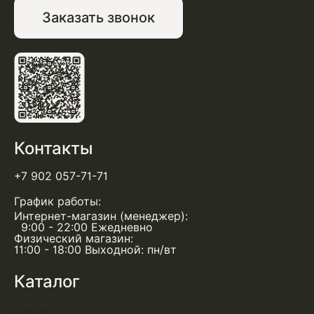
Заказать звонок
Контакты
+7 902 057-71-71
График работы:
Интернет-магазин (менеджер):
9:00 - 22:00 Ежедневно
Физический магазин:
11:00 - 18:00 Выходной: пн/вт
Каталог
int(17)