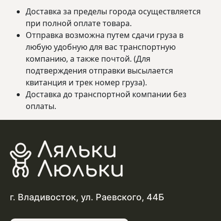
Доставка за пределы города осуществляется
при полной оплате товара.
Отправка возможна путем сдачи груза в
любую удобную для вас транспортную
компанию, а также почтой. (Для
подтверждения отправки высылается
квитанция и трек номер груза).
Доставка до транспортной компании без
оплаты.
г. Владивосток, ул. Раевского, 44Б