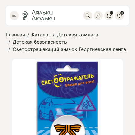
0
0
Главная
Каталог
Детская комната
Детская безопасность
Светоотражающий значок Георгиевская лента