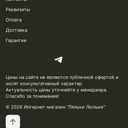
Реквизиты
Оплата
Доставка
Гарантии
Цены на сайте не являются публичной офертой и
носят консультативный характер.
Актуальность цены уточняйте у менеджера.
Спасибо за понимание!
© 2026 Интернет-магазин “Ляльки Люльки”