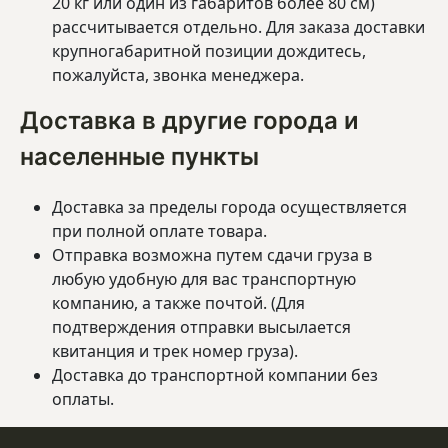
20 кг или один из габаритов более 80 см)
рассчитывается отдельно. Для заказа доставки
крупногабаритной позиции дождитесь,
пожалуйста, звонка менеджера.
Доставка в другие города и
населенные пункты
Доставка за пределы города осуществляется
при полной оплате товара.
Отправка возможна путем сдачи груза в
любую удобную для вас транспортную
компанию, а также почтой. (Для
подтверждения отправки высылается
квитанция и трек номер груза).
Доставка до транспортной компании без
оплаты.