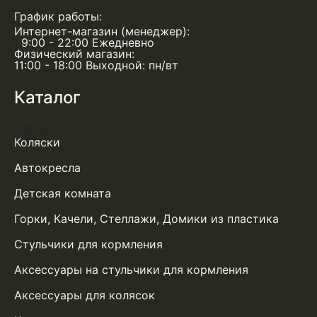
График работы:
Интернет-магазин (менеджер):
9:00 - 22:00 Ежедневно
Физический магазин:
11:00 - 18:00 Выходной: пн/вт
Каталог
int(17)
Коляски
Автокресла
Детская комната
Горки, Качели, Стеллажи, Домики из пластика
Стульчики для кормления
Аксессуары на стульчики для кормления
Аксессуары для колясок