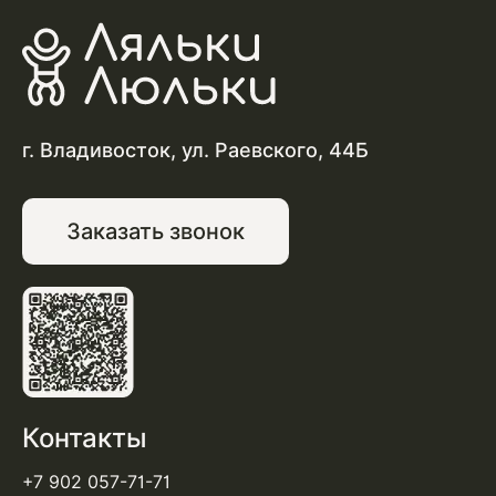
г. Владивосток, ул. Раевского, 44Б
Заказать звонок
Контакты
+7 902 057-71-71