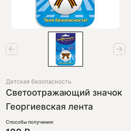
Детская безопасность
Светоотражающий значок
Георгиевская лента
Способы получения: