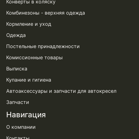
Конверты в коляску
Комбинезоны - верхняя одежда
Кормление и уход
Одежда
Постельные принадлежности
Комиссионные товары
Выписка
Купание и гигиена
Автоаксессуары и запчасти для автокресел
Запчасти
Навигация
О компании
Контакты