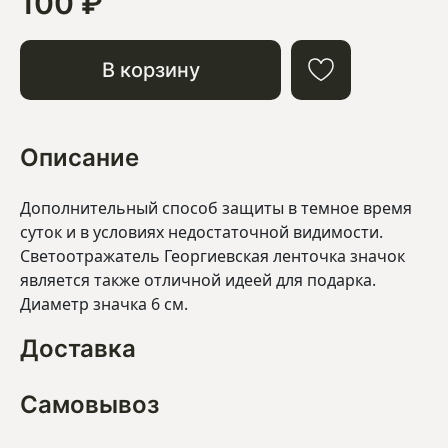
100 ₽
В корзину
Описание
Дополнительный способ защиты в темное время
суток и в условиях недостаточной видимости.
Светоотражатель Георгиевская ленточка значок
является также отличной идеей для подарка.
Диаметр значка 6 см.
Доставка
Самовывоз