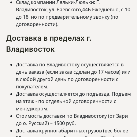
Склад компании Ляльки-Люльки: Г.
Владивосток, ул. Раевского,44Б Ежедневно, с 10
до 18, но по предварительному звонку (по
договоренности).
Доставка в пределах г.
Владивосток
Доставка по Владивостоку осуществляется в
день заказа (если заказ сделан до 17 часов) или
в любой другой день по договоренности с
покупателем.
Доставка осуществляется до подъезда. Подъем
на этаж - по отдельной договоренности с
менеджером.
Стоимость доставки по Владивостоку (от Зари
до о. Русский) – 1500 руб.
Доставка крупногабаритных грузов (вес более