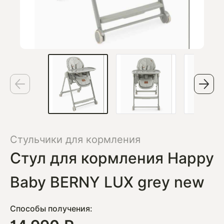
Стульчики для кормления
Стул для кормления Happy
Baby BERNY LUX grey new
Способы получения: