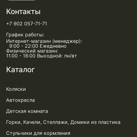
Контакты
+7 902 057-71-71
График работы:
Интернет-магазин (менеджер):
9:00 - 22:00 Ежедневно
Физический магазин:
11:00 - 18:00 Выходной: пн/вт
Каталог
int(17)
Коляски
Автокресла
Детская комната
Горки, Качели, Стеллажи, Домики из пластика
Стульчики для кормления