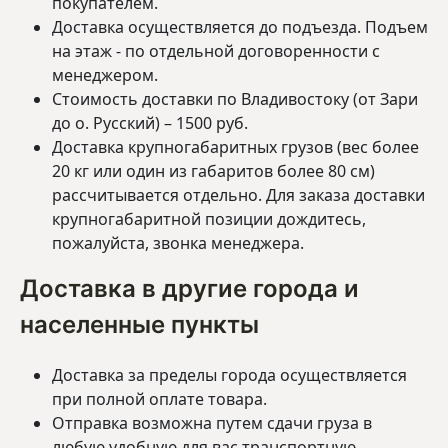
покупателем.
Доставка осуществляется до подъезда. Подъем
на этаж - по отдельной договоренности с
менеджером.
Стоимость доставки по Владивостоку (от Зари
до о. Русский) – 1500 руб.
Доставка крупногабаритных грузов (вес более
20 кг или один из габаритов более 80 см)
рассчитывается отдельно. Для заказа доставки
крупногабаритной позиции дождитесь,
пожалуйста, звонка менеджера.
Доставка в другие города и
населенные пункты
Доставка за пределы города осуществляется
при полной оплате товара.
Отправка возможна путем сдачи груза в
любую удобную для вас транспортную