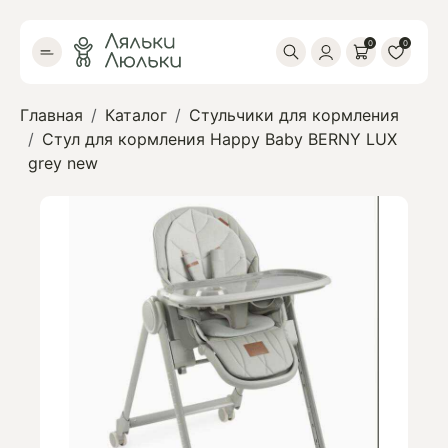
0
0
Главная
Каталог
Стульчики для кормления
Стул для кормления Happy Baby BERNY LUX
grey new