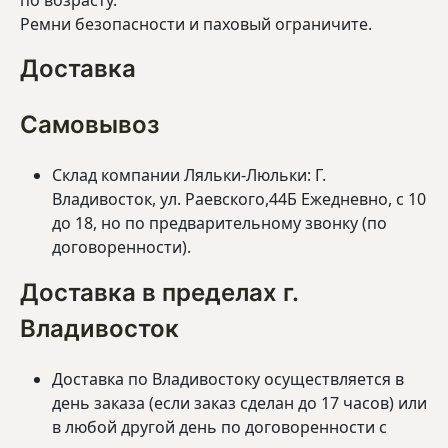
по возрасту.
Ремни безопасности и паховый ограничите.
Доставка
Самовывоз
Склад компании Ляльки-Люльки: Г.
Владивосток, ул. Раевского,44Б Ежедневно, с 10
до 18, но по предварительному звонку (по
договоренности).
Доставка в пределах г.
Владивосток
Доставка по Владивостоку осуществляется в
день заказа (если заказ сделан до 17 часов) или
в любой другой день по договоренности с