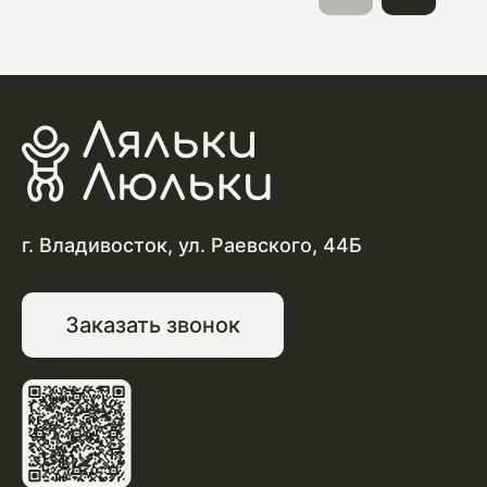
г. Владивосток, ул. Раевского, 44Б
Заказать звонок