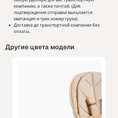
компанию, а также почтой. (Для
подтверждения отправки высылается
квитанция и трек номер груза).
Доставка до транспортной компании без
оплаты.
Другие цвета модели