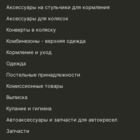
Аксессуары на стульчики для кормления
Аксессуары для колясок
Конверты в коляску
Комбинезоны - верхняя одежда
Кормление и уход
Одежда
Постельные принадлежности
Комиссионные товары
Выписка
Купание и гигиена
Автоаксессуары и запчасти для автокресел
Запчасти