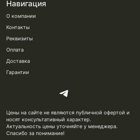
Навигация
О компании
Контакты
Реквизиты
Оплата
Доставка
Гарантии
Цены на сайте не являются публичной офертой и
носят консультативный характер.
Актуальность цены уточняйте у менеджера.
Спасибо за понимание!