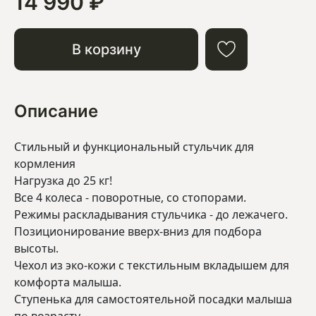
14 990 ₽
В корзину
Описание
Стильный и функциональный стульчик для
кормления
Нагрузка до 25 кг!
Все 4 колеса - поворотные, со стопорами.
Режимы раскладывания стульчика - до лежачего.
Позиционирование вверх-вниз для подбора
высоты.
Чехол из эко-кожи с текстильным вкладышем для
комфорта малыша.
Ступенька для самостоятельной посадки малыша