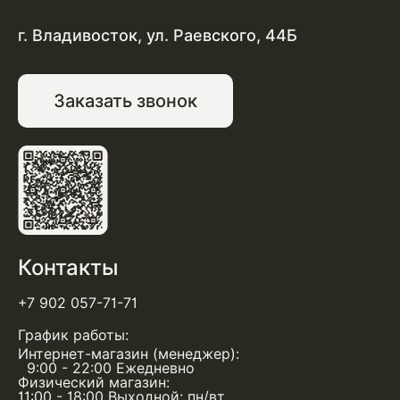
г. Владивосток, ул. Раевского, 44Б
Заказать звонок
Контакты
+7 902 057-71-71
График работы:
Интернет-магазин (менеджер):
9:00 - 22:00 Ежедневно
Физический магазин:
11:00 - 18:00 Выходной: пн/вт