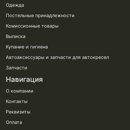
Одежда
Постельные принадлежности
Комиссионные товары
Выписка
Купание и гигиена
Автоаксессуары и запчасти для автокресел
Запчасти
Навигация
О компании
Контакты
Реквизиты
Оплата