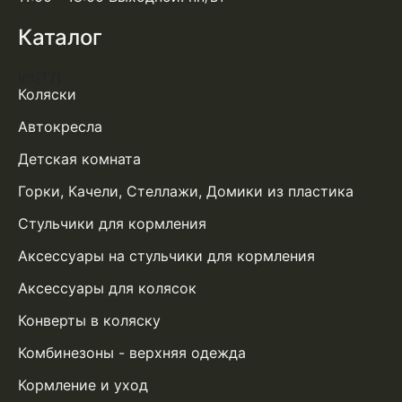
Каталог
int(17)
Коляски
Автокресла
Детская комната
Горки, Качели, Стеллажи, Домики из пластика
Стульчики для кормления
Аксессуары на стульчики для кормления
Аксессуары для колясок
Конверты в коляску
Комбинезоны - верхняя одежда
Кормление и уход