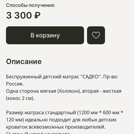
Способы получения:
3 300 ₽
В корзину
Описание
Беспружинный детский матрас "САДКО". Пр-во:
Россия.
Одна сторона мягкая (Холлкон), вторая - жесткая
(кокос 2 см).
Размер матраса стандартный (1200 мм * 600 мм *
120 мм) идеально подходит для любых детских
кроваток всевозможных производителей.