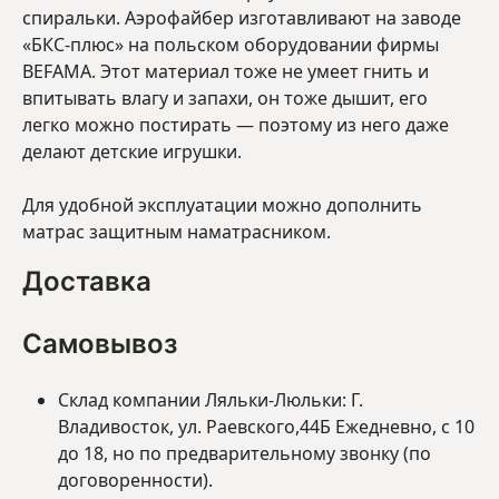
спиральки. Аэрофайбер изготавливают на заводе
«БКС-плюс» на польском оборудовании фирмы
BEFAMA. Этот материал тоже не умеет гнить и
впитывать влагу и запахи, он тоже дышит, его
легко можно постирать — поэтому из него даже
делают детские игрушки.
Для удобной эксплуатации можно дополнить
матрас защитным наматрасником.
Доставка
Самовывоз
Склад компании Ляльки-Люльки: Г.
Владивосток, ул. Раевского,44Б Ежедневно, с 10
до 18, но по предварительному звонку (по
договоренности).