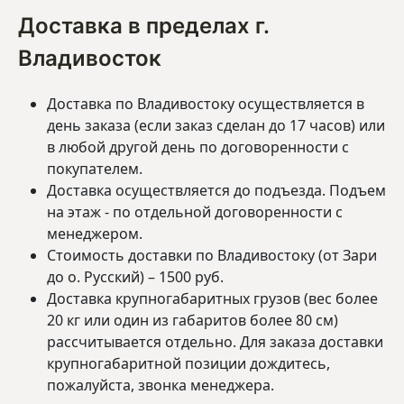
Доставка в пределах г.
Владивосток
Доставка по Владивостоку осуществляется в
день заказа (если заказ сделан до 17 часов) или
в любой другой день по договоренности с
покупателем.
Доставка осуществляется до подъезда. Подъем
на этаж - по отдельной договоренности с
менеджером.
Стоимость доставки по Владивостоку (от Зари
до о. Русский) – 1500 руб.
Доставка крупногабаритных грузов (вес более
20 кг или один из габаритов более 80 см)
рассчитывается отдельно. Для заказа доставки
крупногабаритной позиции дождитесь,
пожалуйста, звонка менеджера.