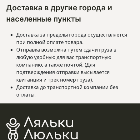
Доставка в другие города и
населенные пункты
Доставка за пределы города осуществляется
при полной оплате товара.
Отправка возможна путем сдачи груза в
любую удобную для вас транспортную
компанию, а также почтой. (Для
подтверждения отправки высылается
квитанция и трек номер груза).
Доставка до транспортной компании без
оплаты.