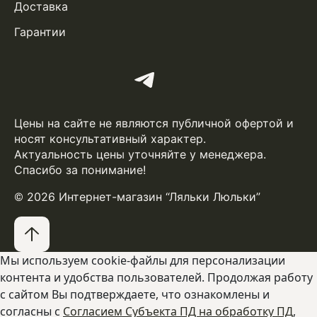
Доставка
Гарантии
Цены на сайте не являются публичной офертой и
носят консультативный характер.
Актуальность цены уточняйте у менеджера.
Спасибо за понимание!
© 2026 Интернет-магазин “Ляльки Люльки”
Мы используем cookie-файлы для персонализации
контента и удобства пользователей. Продолжая работу
с сайтом Вы подтверждаете, что ознакомлены и
согласны с
Согласием Субъекта ПД на обработку ПД
,