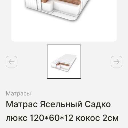
Матрасы
Матрас Ясельный Садко
люкс 120*60*12 кокос 2см