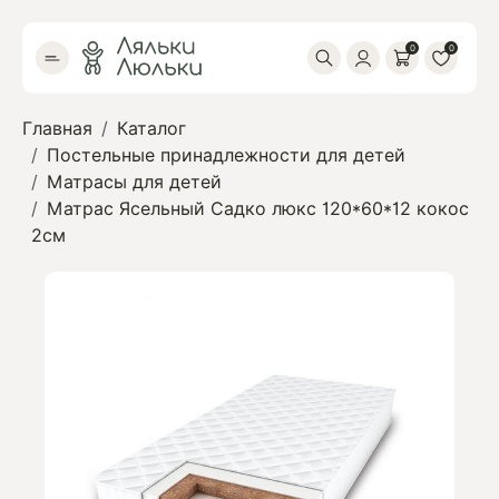
0
0
Главная
Каталог
Постельные принадлежности для детей
Матрасы для детей
Матрас Ясельный Садко люкс 120*60*12 кокос
2см