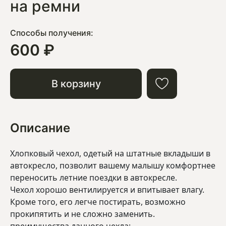
на ремни
Способы получения:
600 ₽
В корзину
Описание
Хлопковый чехол, одетый на штатные вкладыши в
автокресло, позволит вашему малышу комфортнее
переносить летние поездки в автокресле.
Чехол хорошо вентилируется и впитывает влагу.
Кроме того, его легче постирать, возможно
прокипятить и не сложно заменить.