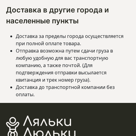
Доставка в другие города и
населенные пункты
Доставка за пределы города осуществляется
при полной оплате товара.
Отправка возможна путем сдачи груза в
любую удобную для вас транспортную
компанию, а также почтой. (Для
подтверждения отправки высылается
квитанция и трек номер груза).
Доставка до транспортной компании без
оплаты.