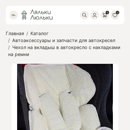
0
0
Главная
Каталог
Автоаксессуары и запчасти для автокресел
Чехол на вкладыш в автокресло с накладками
на ремни