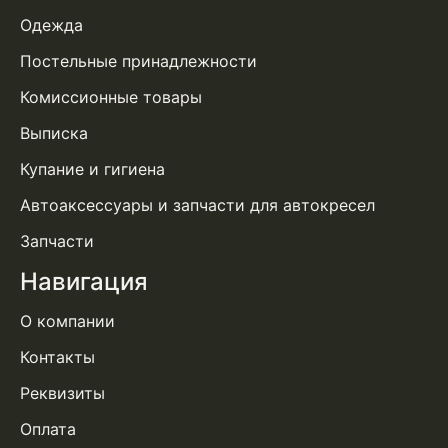
Одежда
Постельные принадлежности
Комиссионные товары
Выписка
Купание и гигиена
Автоаксессуары и запчасти для автокресел
Запчасти
Навигация
О компании
Контакты
Реквизиты
Оплата