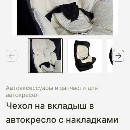
Автоаксессуары и запчасти для
автокресел
Чехол на вкладыш в
автокресло с накладками