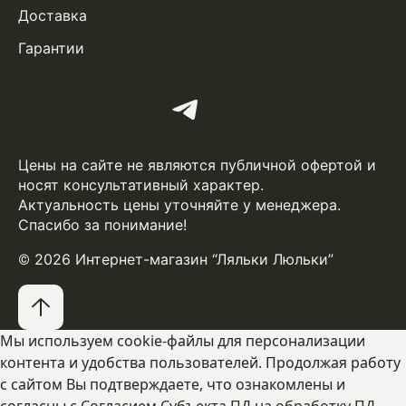
Доставка
Гарантии
Цены на сайте не являются публичной офертой и
носят консультативный характер.
Актуальность цены уточняйте у менеджера.
Спасибо за понимание!
© 2026 Интернет-магазин “Ляльки Люльки”
Мы используем cookie-файлы для персонализации
контента и удобства пользователей. Продолжая работу
с сайтом Вы подтверждаете, что ознакомлены и
согласны с
Согласием Субъекта ПД на обработку ПД
,