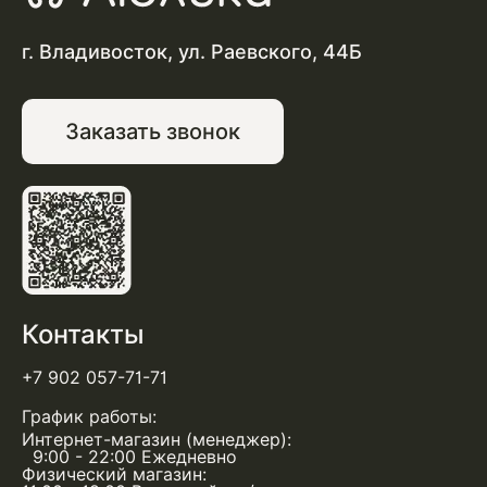
г. Владивосток, ул. Раевского, 44Б
Заказать звонок
Контакты
+7 902 057-71-71
График работы:
Интернет-магазин (менеджер):
9:00 - 22:00 Ежедневно
Физический магазин: