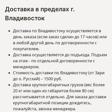
Доставка в пределах г.
Владивосток
Доставка по Владивостоку осуществляется в
день заказа (если заказ сделан до 17 часов) или
в любой другой день по договоренности с
покупателем.
Доставка осуществляется до подъезда. Подъем
на этаж - по отдельной договоренности с
менеджером.
Стоимость доставки по Владивостоку (от Зари
до о. Русский) – 1500 руб.
Доставка крупногабаритных грузов (вес более
20 кг или один из габаритов более 80 см)
рассчитывается отдельно. Для заказа доставки
крупногабаритной позиции дождитесь,
пожалуйста, звонка менеджера.