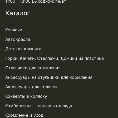
11:00 - 18:00 Выходной: пн/вт
Каталог
int(17)
Коляски
Автокресла
Детская комната
Горки, Качели, Стеллажи, Домики из пластика
Стульчики для кормления
Аксессуары на стульчики для кормления
Аксессуары для колясок
Конверты в коляску
Комбинезоны - верхняя одежда
Кормление и уход